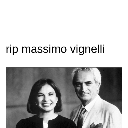
rip massimo vignelli